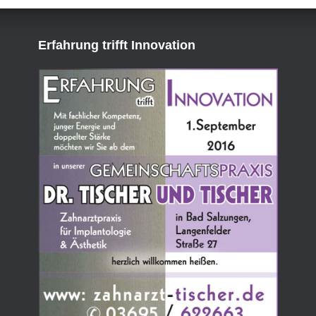
Erfahrung trifft Innovation