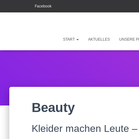
Facebook
START
AKTUELLES
UNSERE P
Beauty