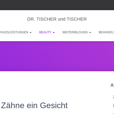
DR. TISCHER und TISCHER
RAXISLEISTUNGEN
BEAUTY
WEITERBILDUNG
BEHANDL
A