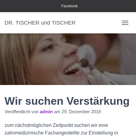
Facebook
DR. TISCHER und TISCHER
NAVI
Wir suchen Verstärkung
Veröffentlicht von
admin
am
29. Dezember 2018
zum nächstmöglichen Zeitpunkt suchen wir eine
zahnmedizinische Fachangestellte zur Einstellung in