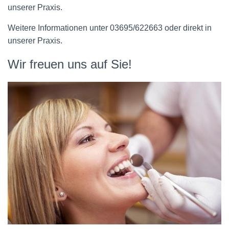
unserer Praxis.
Weitere Informationen unter 03695/622663 oder direkt in
unserer Praxis.
Wir freuen uns auf Sie!