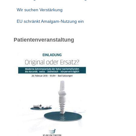
Wir suchen Verstärkung
EU schränkt Amalgam-Nutzung ein
Patientenveranstaltung