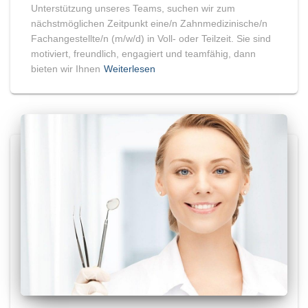
Unterstützung unseres Teams, suchen wir zum
nächstmöglichen Zeitpunkt eine/n Zahnmedizinische/n
Fachangestellte/n (m/w/d) in Voll- oder Teilzeit. Sie sind
motiviert, freundlich, engagiert und teamfähig, dann
bieten wir Ihnen
Weiterlesen