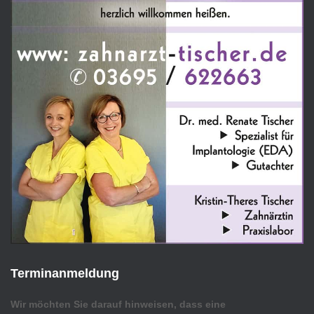
Terminanmeldung
Wir möchten Sie darauf hinweisen, dass eine