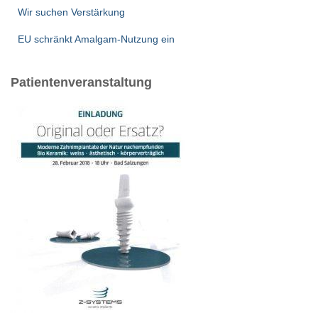
Wir suchen Verstärkung
EU schränkt Amalgam-Nutzung ein
Patientenveranstaltung