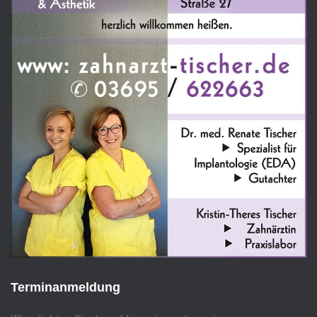
Terminanmeldung