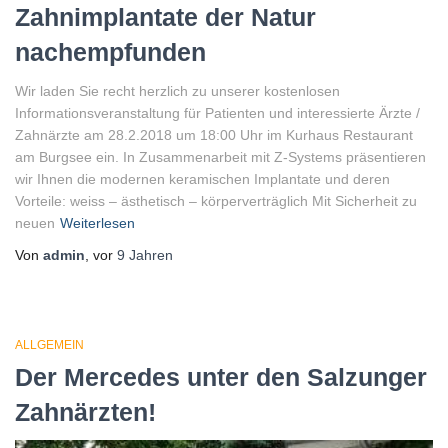
Zahnimplantate der Natur
nachempfunden
Wir laden Sie recht herzlich zu unserer kostenlosen
Informationsveranstaltung für Patienten und interessierte Ärzte /
Zahnärzte am 28.2.2018 um 18:00 Uhr im Kurhaus Restaurant
am Burgsee ein. In Zusammenarbeit mit Z-Systems präsentieren
wir Ihnen die modernen keramischen Implantate und deren
Vorteile: weiss – ästhetisch – körperverträglich Mit Sicherheit zu
neuen
Weiterlesen
Von
admin
, vor
9 Jahren
ALLGEMEIN
Der Mercedes unter den Salzunger
Zahnärzten!