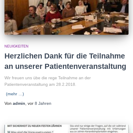
NEUIGKEITEN
Herzlichen Dank für die Teilnahme
an unserer Patientenveranstaltung
Wir freuen uns übe die rege Teilnahme an der
Patientenveranstaltung am 28.2.2018.
(mehr …)
Von
admin
, vor
8 Jahren