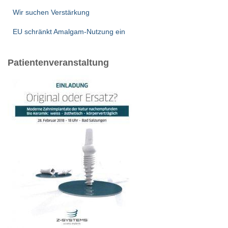
Wir suchen Verstärkung
EU schränkt Amalgam-Nutzung ein
Patientenveranstaltung