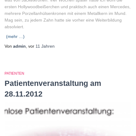
ersten Hollywoodbeißerchen und praktisch auch einen Mercedes,
mehrere Porzellanhülsenkronen mit einem Metallkern im Mund.
Mag sein, zu jedem Zahn hatte sie vorher eine Weiterbildung
absolviert.
(mehr …)
Von
admin
, vor
11 Jahren
PATIENTEN
Patientenveranstaltung am
28.11.2012