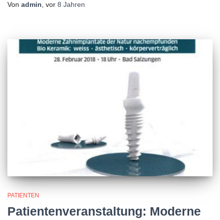
Von
admin
, vor
8 Jahren
PATIENTEN
Patientenveranstaltung: Moderne