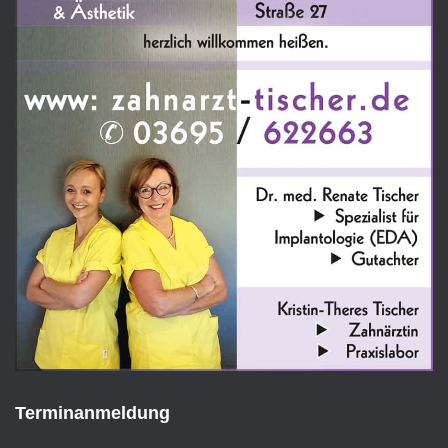
Terminanmeldung