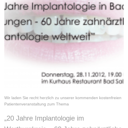
Wir laden Sie recht herzlich zu unserer kommenden kostenfreien
Patientenveranstaltung zum Thema
„20 Jahre Implantologie im