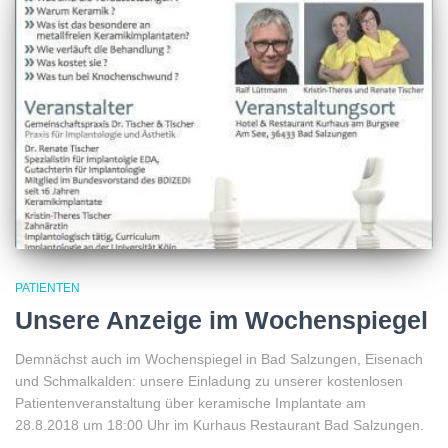
PATIENTEN
Unsere Anzeige im Wochenspiegel
Demnächst auch im Wochenspiegel in Bad Salzungen, Eisenach
und Schmalkalden: unsere Einladung zu unserer kostenlosen
Patientenveranstaltung über keramische Implantate am
28.8.2018 um 18:00 Uhr im Kurhaus Restaurant Bad Salzungen.