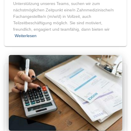
Unterstützung unseres Teams, suchen wir zum
nächstmöglichen Zeitpunkt eine/n Zahnmedizinische/n
Fachangestellte/n (m/w/d) in Vollzeit, auch
Teilzeitbeschäftigung möglich. Sie sind motiviert,
freundlich, engagiert und teamfähig, dann bieten wir
Weiterlesen