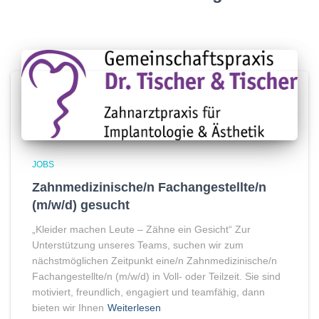
JOBS
Zahnmedizinische/n Fachangestellte/n
(m/w/d) gesucht
„Kleider machen Leute – Zähne ein Gesicht“ Zur
Unterstützung unseres Teams, suchen wir zum
nächstmöglichen Zeitpunkt eine/n Zahnmedizinische/n
Fachangestellte/n (m/w/d) in Voll- oder Teilzeit. Sie sind
motiviert, freundlich, engagiert und teamfähig, dann
bieten wir Ihnen
Weiterlesen