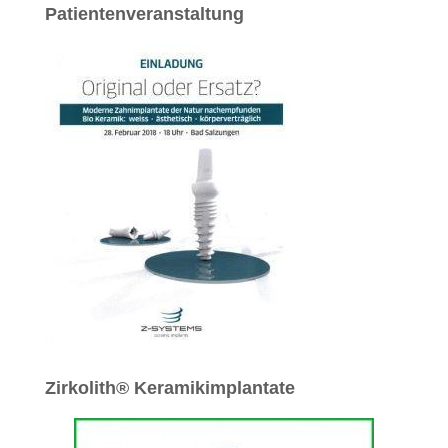
Patientenveranstaltung
Zirkolith® Keramikimplantate