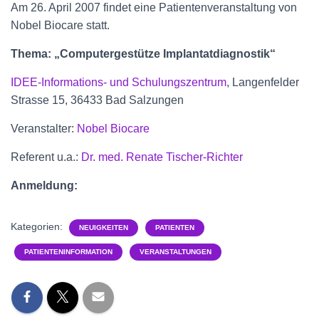
Am 26. April 2007 findet eine Patientenveranstaltung von
Nobel Biocare statt.
Thema: „Computergestütze Implantatdiagnostik“
IDEE-Informations- und Schulungszentrum
, Langenfelder
Strasse 15, 36433 Bad Salzungen
Veranstalter:
Nobel Biocare
Referent u.a.:
Dr. med. Renate Tischer-Richter
Anmeldung:
Kategorien:
NEUIGKEITEN
PATIENTEN
PATIENTENINFORMATION
VERANSTALTUNGEN