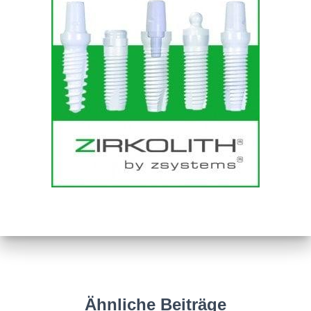
Ähnliche Beiträge