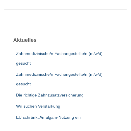
Aktuelles
Zahnmedizinische/n Fachangestellte/n (m/w/d)
gesucht
Zahnmedizinische/n Fachangestellte/n (m/w/d)
gesucht
Die richtige Zahnzusatzversicherung
Wir suchen Verstärkung
EU schränkt Amalgam-Nutzung ein